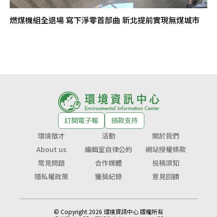
燃煤機組全退場 寫下淨零首部曲 新北提前實現無煤城市
訂閱電子報
捐款支持
環境徵才
活動
關於我們
About us
編輯室自律公約
網站授權條款
常見問題
合作媒體
投稿須知
隱私權政策
獲獎紀錄
意見回饋
© Copyright 2026 環境資訊中心 版權所有