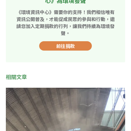
心》為環境發聲
《環境資訊中心》需要你的支持！我們相信唯有
資訊公開普及，才能促成民眾的參與和行動，邀
請您加入定期捐款的行列，讓我們持續為環境發
聲。
前往捐款
相關文章