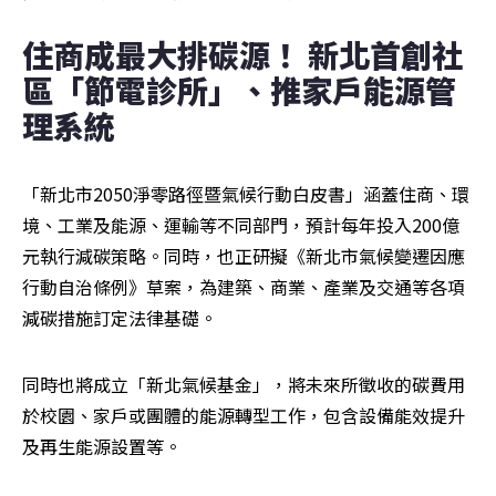
住商成最大排碳源！ 新北首創社
區「節電診所」、推家戶能源管
理系統
「新北市2050淨零路徑暨氣候行動白皮書」涵蓋住商、環
境、工業及能源、運輸等不同部門，預計每年投入200億
元執行減碳策略。同時，也正研擬《新北市氣候變遷因應
行動自治條例》草案，為建築、商業、產業及交通等各項
減碳措施訂定法律基礎。
同時也將成立「新北氣候基金」，將未來所徵收的碳費用
於校園、家戶或團體的能源轉型工作，包含設備能效提升
及再生能源設置等。