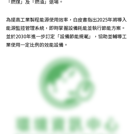
「燃煤」及「燃油」退場。
為提高工業製程能源使用效率，白皮書指出2025年將導入
能源監控管理系統，即時掌握設備耗能並執行節能方案。
並於2030年進一步訂定「設備節能規範」，協助並輔導工
業使用一定比例的效能設備。