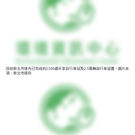
目前新北市境內已完成約1500處共享自行車站及2.5萬輛自行車設置。圖片來
源：新北市提供