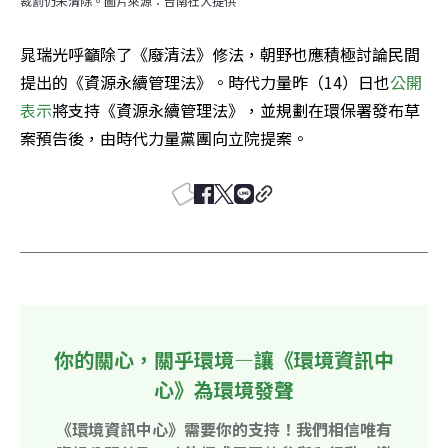
裁罰仍未清除。圖片來源：台南社大提供
晁瑞光呼籲除了《廢清法》修法，朝野也應積極討論民間
提出的《資源永續管理法》。時代力量昨（14）日也
公開
表示
將支持《資源永續管理法》，並規劃在環保署發布草
案預告後，由時代力量黨團向立院提案。
你的關心，關乎環境—讓《環境資訊中
心》為環境發聲
《環境資訊中心》需要你的支持！我們相信唯有