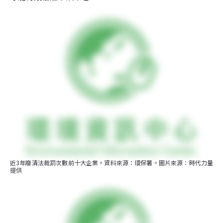
近3年廢清法裁罰次數前十大企業。資料來源：環保署。圖片來源：時代力量
提供