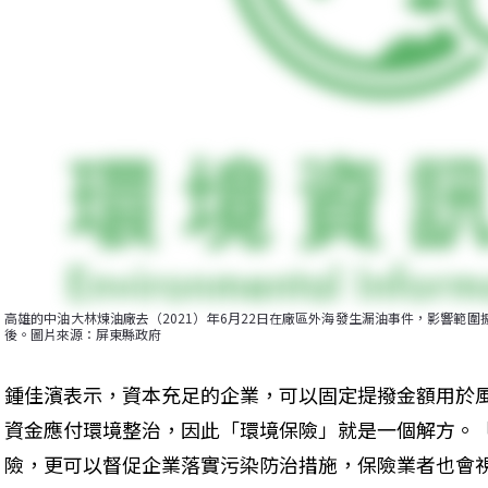
高雄的中油大林煉油廠去（2021）年6月22日在廠區外海發生漏油事件，影響範圍
後。圖片來源：屏東縣政府
鍾佳濱表示，資本充足的企業，可以固定提撥金額用於
資金應付環境整治，因此「環境保險」就是一個解方。
險，更可以督促企業落實污染防治措施，保險業者也會