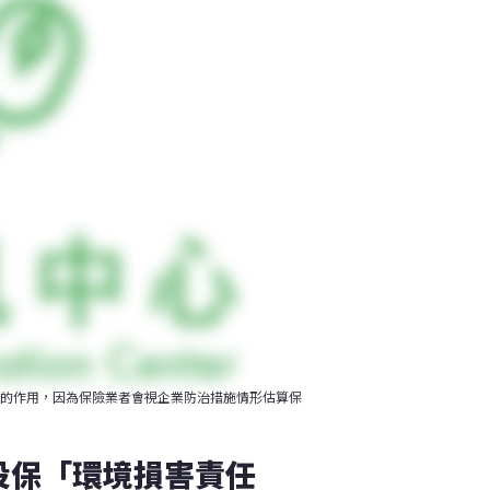
的作用，因為保險業者會視企業防治措施情形估算保
投保「環境損害責任