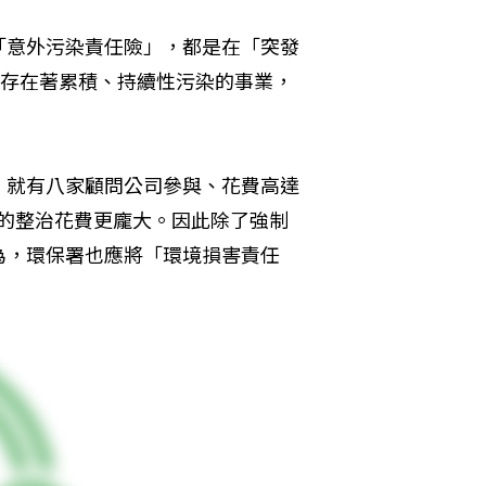
「意外污染責任險」，都是在「突發
仍存在著累積、持續性污染的事業，
，就有八家顧問公司參與、花費高達
所需的整治花費更龐大。因此除了強制
為，環保署也應將「環境損害責任