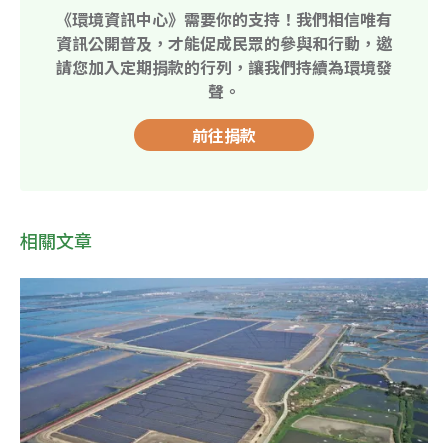
《環境資訊中心》需要你的支持！我們相信唯有
資訊公開普及，才能促成民眾的參與和行動，邀
請您加入定期捐款的行列，讓我們持續為環境發
聲。
前往捐款
相關文章