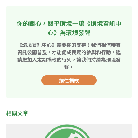
你的關心，關乎環境—讓《環境資訊中
心》為環境發聲
《環境資訊中心》需要你的支持！我們相信唯有
資訊公開普及，才能促成民眾的參與和行動，邀
請您加入定期捐款的行列，讓我們持續為環境發
聲。
前往捐款
相關文章