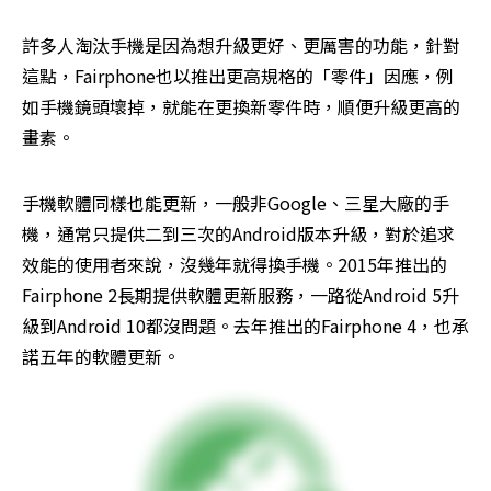
許多人淘汰手機是因為想升級更好、更厲害的功能，針對
這點，Fairphone也以推出更高規格的「零件」因應，例
如手機鏡頭壞掉，就能在更換新零件時，順便升級更高的
畫素。
手機軟體同樣也能更新，一般非Google、三星大廠的手
機，通常只提供二到三次的Android版本升級，對於追求
效能的使用者來說，沒幾年就得換手機。2015年推出的
Fairphone 2長期提供軟體更新服務，一路從Android 5升
級到Android 10都沒問題。去年推出的Fairphone 4，也承
諾五年的軟體更新。