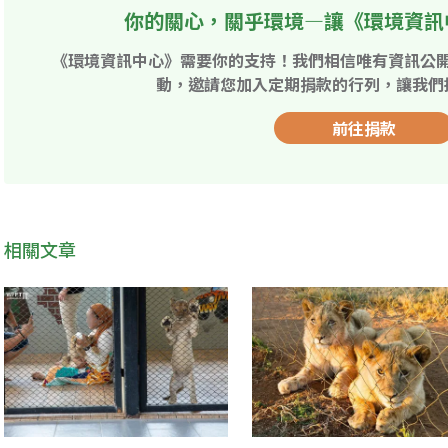
你的關心，關乎環境—讓《環境資訊
《環境資訊中心》需要你的支持！我們相信唯有資訊公
動，邀請您加入定期捐款的行列，讓我們
前往捐款
相關文章