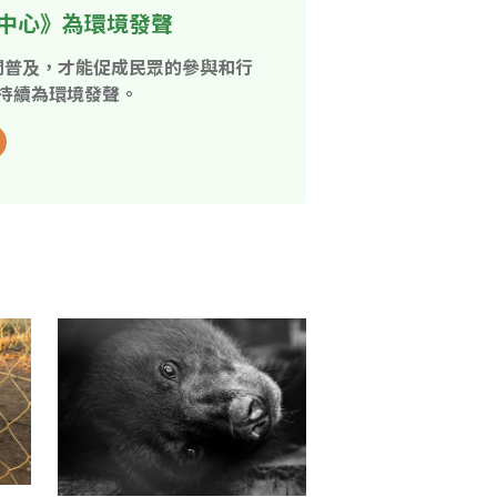
中心》為環境發聲
開普及，才能促成民眾的參與和行
持續為環境發聲。