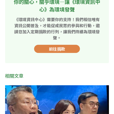
你的關心，關乎環境—讓《環境資訊中
心》為環境發聲
《環境資訊中心》需要你的支持！我們相信唯有
資訊公開普及，才能促成民眾的參與和行動，邀
請您加入定期捐款的行列，讓我們持續為環境發
聲。
前往捐款
相關文章