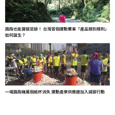
路跑也能算碳足跡！ 台灣首個運動賽事「產品類別規則」
如何誕生？
一場路跑幾萬個紙杯消失 運動產業供應鏈加入減碳行動