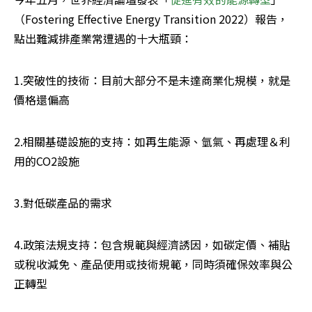
（Fostering Effective Energy Transition 2022）報告，
點出難減排產業常遭遇的十大瓶頸：
1.突破性的技術：目前大部分不是未達商業化規模，就是
價格還偏高
2.相關基礎設施的支持：如再生能源、氫氣、再處理＆利
用的CO2設施
3.對低碳產品的需求
4.政策法規支持：包含規範與經濟誘因，如碳定價、補貼
或稅收減免、產品使用或技術規範，同時須確保效率與公
正轉型