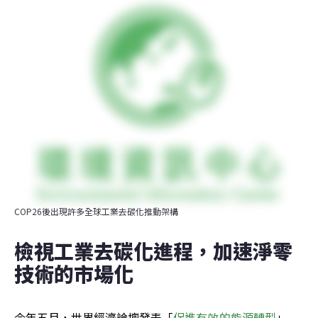
COP26後出現許多全球工業去碳化推動架構
檢視工業去碳化進程，加速淨零
技術的市場化
今年五月，世界經濟論壇發表「
促進有效的能源轉型
」