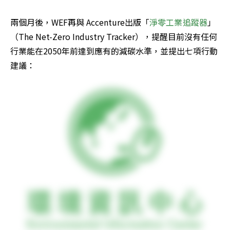
兩個月後，WEF再與 Accenture出版「
淨零工業追蹤器
」
（The Net-Zero Industry Tracker），提醒目前沒有任何
行業能在2050年前達到應有的減碳水準，並提出七項行動
建議：