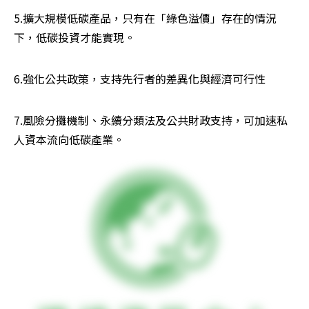
5.擴大規模低碳產品，只有在「綠色溢價」存在的情況
下，低碳投資才能實現。
6.強化公共政策，支持先行者的差異化與經濟可行性
7.風險分攤機制、永續分類法及公共財政支持，可加速私
人資本流向低碳產業。