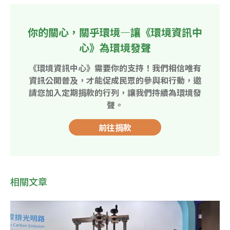
你的關心，關乎環境—讓《環境資訊中
心》為環境發聲
《環境資訊中心》需要你的支持！我們相信唯有
資訊公開普及，才能促成民眾的參與和行動，邀
請您加入定期捐款的行列，讓我們持續為環境發
聲。
前往捐款
相關文章