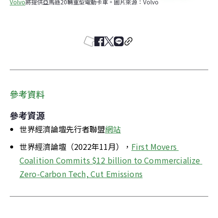
Volvo
將提供亞馬遜20輛重型電動卡車。圖片來源：Volvo
參考資料
參考資源
世界經濟論壇先行者聯盟
網站
世界經濟論壇（2022年11月），
First Movers 
Coalition Commits $12 billion to Commercialize 
Zero-Carbon Tech, Cut Emissions