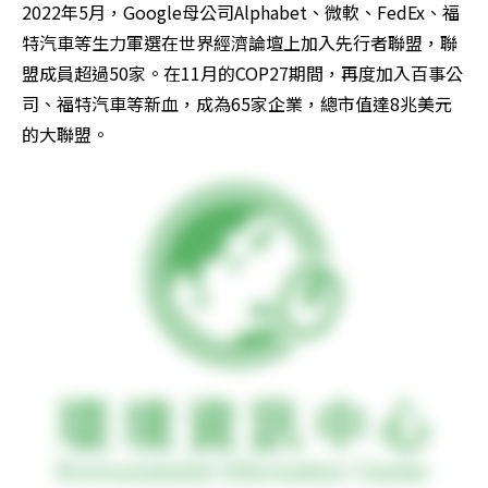
2022年5月，Google母公司Alphabet、微軟、FedEx、福
特汽車等生力軍選在世界經濟論壇上加入先行者聯盟，聯
盟成員超過50家。在11月的COP27期間，再度加入百事公
司、福特汽車等新血，成為65家企業，總市值達8兆美元
的大聯盟。