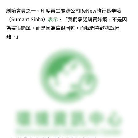
創始會員之一、印度再生能源公司ReNew執行長辛哈
（Sumant Sinha）
表示
，「我們承諾購買綠鋼，不是因
為這很簡單，而是因為這很困難，而我們喜歡挑戰困
難。」