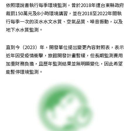
依照環說書執行每季環境監測，曾於2018年遭台東縣政府
裁罰150萬元及8小時環境講習，並在2018至2022年間執
行每季一次的淡水水文水質、空氣品質、噪音振動，以及
地下水水質監測。
直到今（2023）年，開發單位提出變更內容對照表，表示
近年因受疫情衝擊，旅館開發計畫暫緩，但長期監測費用
加重財務負擔，且歷年監測結果並無明顯變化，因此希望
能暫停環境監測。