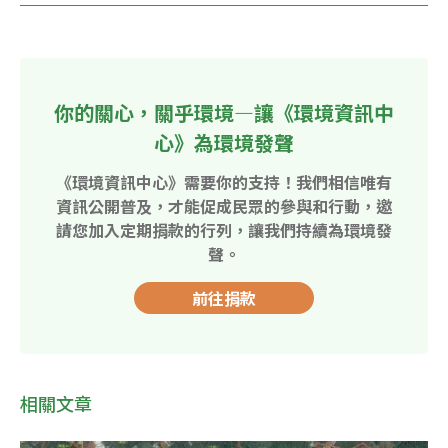
你的關心，關乎環境—讓《環境資訊中
心》為環境發聲
《環境資訊中心》需要你的支持！我們相信唯有
資訊公開普及，才能促成民眾的參與和行動，邀
請您加入定期捐款的行列，讓我們持續為環境發
聲。
前往捐款
相關文章