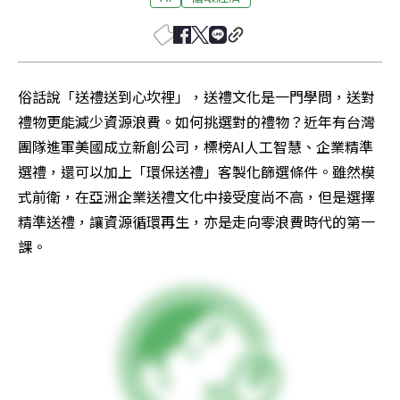
俗話說「送禮送到心坎裡」，送禮文化是一門學問，送對
禮物更能減少資源浪費。如何挑選對的禮物？近年有台灣
團隊進軍美國成立新創公司，標榜AI人工智慧、企業精準
選禮，還可以加上「環保送禮」客製化篩選條件。雖然模
式前衛，在亞洲企業送禮文化中接受度尚不高，但是選擇
精準送禮，讓資源循環再生，亦是走向零浪費時代的第一
課。