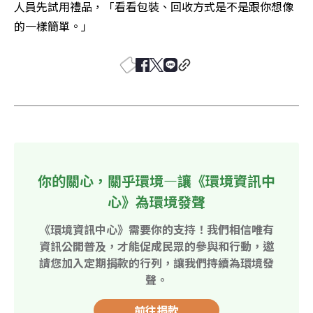
人員先試用禮品，「看看包裝、回收方式是不是跟你想像
的一樣簡單。」
你的關心，關乎環境—讓《環境資訊中
心》為環境發聲
《環境資訊中心》需要你的支持！我們相信唯有
資訊公開普及，才能促成民眾的參與和行動，邀
請您加入定期捐款的行列，讓我們持續為環境發
聲。
前往捐款