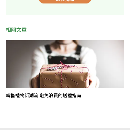
相關文章
轉售禮物新潮流 避免浪費的送禮指南