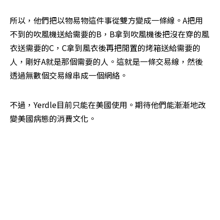
所以，他們把以物易物這件事從雙方變成一條線。A把用
不到的吹風機送給需要的B，B拿到吹風機後把沒在穿的風
衣送需要的C，C拿到風衣後再把閒置的烤箱送給需要的
人，剛好A就是那個需要的人。這就是一條交易線，然後
透過無數個交易線串成一個網絡。
不過，Yerdle目前只能在美國使用。期待他們能漸漸地改
變美國病態的消費文化。