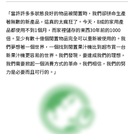
「當許許多多狀態良好的物品被閒置時，我們卻拼命生產
著無數的新產品，這真的太瘋狂了。今天，8成的家用產
品都使用不到1個月，而家裡儲存的東西30年前的1000
倍。至少有數十億個閒置物品完全可以重新被使用的。我
們夢想著一個世界，一個找到閒置果汁機比到超市買一台
新果汁機更容易的世界。我們發現，要達成我們的理想，
我們需要掀起一個消費方式的革命。我們相信，我們的努
力是必要而且可行的。」