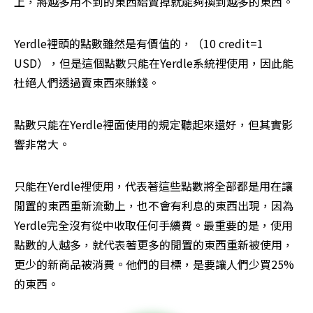
上，將越多用不到的東西給賣掉就能夠換到越多的東西。
Yerdle裡頭的點數雖然是有價值的，（10 credit=1 
USD），但是這個點數只能在Yerdle系統裡使用，因此能
杜絕人們透過賣東西來賺錢。
點數只能在Yerdle裡面使用的規定聽起來還好，但其實影
響非常大。
只能在Yerdle裡使用，代表著這些點數將全部都是用在讓
閒置的東西重新流動上，也不會有利息的東西出現，因為
Yerdle完全沒有從中收取任何手續費。最重要的是，使用
點數的人越多，就代表著更多的閒置的東西重新被使用，
更少的新商品被消費。他們的目標，是要讓人們少買25%
的東西。