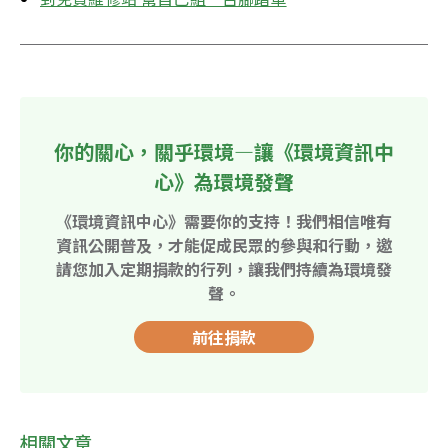
你的關心，關乎環境—讓《環境資訊中
心》為環境發聲
《環境資訊中心》需要你的支持！我們相信唯有
資訊公開普及，才能促成民眾的參與和行動，邀
請您加入定期捐款的行列，讓我們持續為環境發
聲。
前往捐款
相關文章