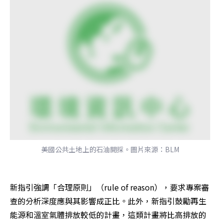
美國公共土地上的石油開採。圖片來源：BLM
新指引強調「合理原則」（rule of reason），要求專案審
查的分析深度應與其影響成正比。此外，新指引鼓勵再生
能源和溫室氣體排放較低的計畫，這類計畫將比高排放的