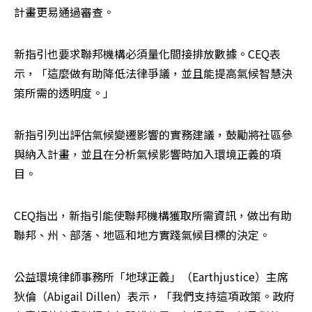
計畫更易通過審查。
新指引也要求聯邦機構必須量化間接排放數據。CEQ表
示，「這麼做有助降低法律爭議，並且能提高氣候智慧決
策所需的透明度。」
新指引列出評估氣候變遷影響的實務建議，鼓勵將社區參
與納入計畫，並且在分析氣候影響時加入環境正義的項
目。
CEQ指出，新指引能使聯邦機構獲取所需資訊，做出有助
聯邦、州、部落、地區和地方實踐氣候目標的決定。
公益環境律師事務所「地球正義」（Earthjustice）主席
狄倫（Abigail Dillen）表示，「我們支持這項政策。政府