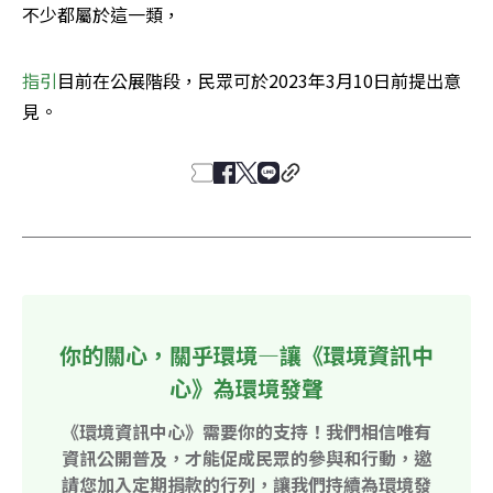
不少都屬於這一類，
指引
目前在公展階段，民眾可於2023年3月10日前提出意
見。
你的關心，關乎環境—讓《環境資訊中
心》為環境發聲
《環境資訊中心》需要你的支持！我們相信唯有
資訊公開普及，才能促成民眾的參與和行動，邀
請您加入定期捐款的行列，讓我們持續為環境發