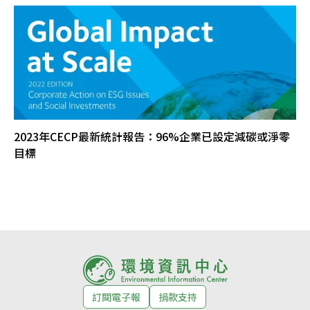
2023年CECP最新統計報告：96%企業已設定減碳或淨零
目標
訂閱電子報
捐款支持