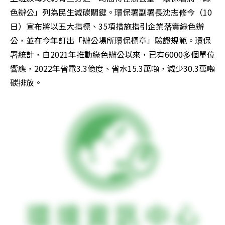
色辦公」列為民生減碳關鍵。環保署副署長沈志修今（10
日）宣布將以五大指標、35項措施指引企業落實綠色辦
公，並在今年訂出「辦公場所環保標章」驗證規範。環保
署統計，自2021年推動綠色辦公以來，已有6000多個單位
響應，2022年省電3.3億度、省水15.3萬噸，減少30.3萬噸
碳排放。