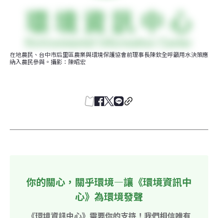
在地農民、台中市后里區農業與環境保護協會前理事長陳欽全呼籲用水決策應
納入農民參與。攝影：陳昭宏
你的關心，關乎環境—讓《環境資訊中
心》為環境發聲
《環境資訊中心》需要你的支持！我們相信唯有