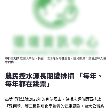
中科三期訴訟案大事記。製圖：環境權保障基金會。圖片來源：環境法律人協
會提供
農民控水源長期遭排擠 「每年、
每年都在跳票」
高等行政法院2022年的判決理由，包括未評估園區排放
「異丙苯」等三種致癌化學物質的健康風險。台大公衛系