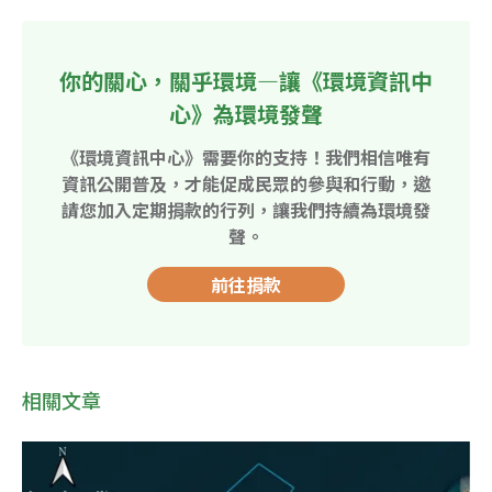
你的關心，關乎環境—讓《環境資訊中
心》為環境發聲
《環境資訊中心》需要你的支持！我們相信唯有
資訊公開普及，才能促成民眾的參與和行動，邀
請您加入定期捐款的行列，讓我們持續為環境發
聲。
前往捐款
相關文章