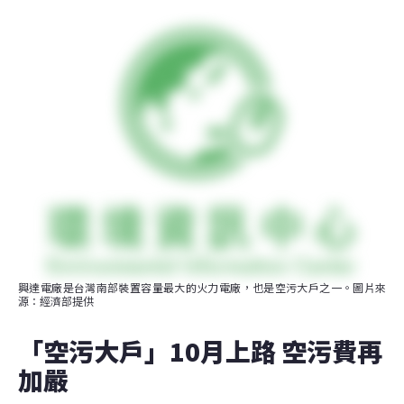
興達電廠是台灣南部裝置容量最大的火力電廠，也是空污大戶之一。圖片來
源：經濟部提供
「空污大戶」10月上路 空污費再
加嚴