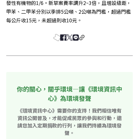
發性有機物的1/6。新草案費率調升2~3倍，且增設級距，
甲苯、二甲苯分別以季排5公噸、2公噸為門檻，超過門檻
每公斤收15元，未超過則收10元。
你的關心，關乎環境—讓《環境資訊中
心》為環境發聲
《環境資訊中心》需要你的支持！我們相信唯有
資訊公開普及，才能促成民眾的參與和行動，邀
請您加入定期捐款的行列，讓我們持續為環境發
聲。