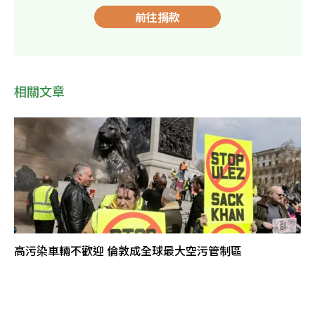
前往捐款
相關文章
高污染車輛不歡迎 倫敦成全球最大空污管制區