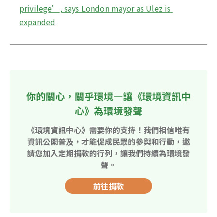
privilege’, says London mayor as Ulez is 
expanded
你的關心，關乎環境—讓《環境資訊中
心》為環境發聲
《環境資訊中心》需要你的支持！我們相信唯有
資訊公開普及，才能促成民眾的參與和行動，邀
請您加入定期捐款的行列，讓我們持續為環境發
聲。
前往捐款