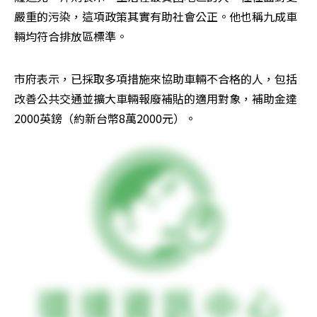
嚴重的污染，這項政策其實有助社會公正。他也稱九成車
輛均符合排放區標準。
市府表示，已採取多項措施來協助車輛不合格的人，包括
改善公共交通並擴大車輛報廢補貼的適用對象，補助金達
2000英鎊（約新台幣8萬2000元）。