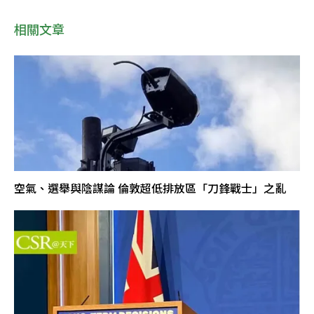
相關文章
空氣、選舉與陰謀論 倫敦超低排放區「刀鋒戰士」之亂