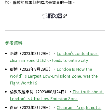
說，倫敦的成果與經驗均是寶貴的一課。
參考資料
路透（2023年8月29日），
London's contentious 
clean air zone ULEZ extends to entire city 
彭博（2023年8月29日），
London Is Now the 
World’s Largest Low-Emissions Zone. Was the 
Fight Worth It?
倫敦政經學院（2023年8月24日），
The truth about 
London’s Ultra Low Emission Zone
衛報（2023年8月29日），
Clean air ‘a right not a 