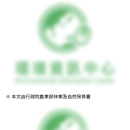
※ 本文由行政院農業部林業及自然保育署 