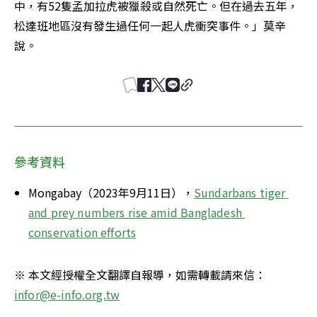
中，有52隻孟加拉虎被獵殺或自然死亡。但在過去五年，
松達班地區沒有發生過任何一起人虎衝突事件。」莫辛
說。
參考資料
Mongabay（2023年9月11日），
Sundarbans tiger 
and prey numbers rise amid Bangladesh 
conservation efforts
※ 本文經授權全文翻譯自報導，如需轉載請來信：
infor@e-info.org.tw