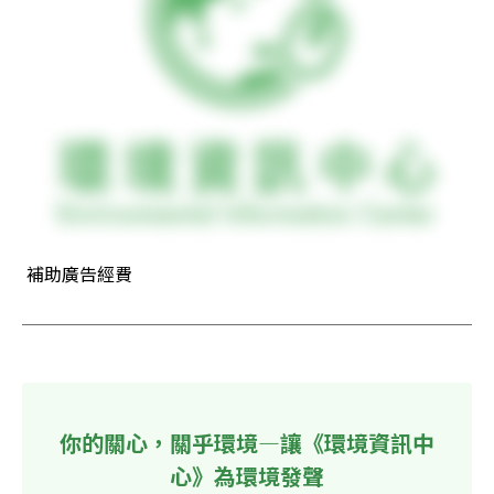
 補助廣告經費
你的關心，關乎環境—讓《環境資訊中
心》為環境發聲