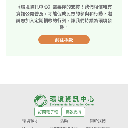
《環境資訊中心》需要你的支持！我們相信唯有
資訊公開普及，才能促成民眾的參與和行動，邀
請您加入定期捐款的行列，讓我們持續為環境發
聲。
前往捐款
訂閱電子報
捐款支持
環境徵才
活動
關於我們