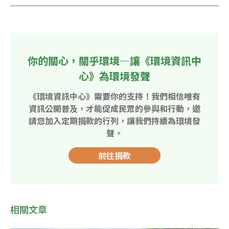
你的關心，關乎環境—讓《環境資訊中
心》為環境發聲
《環境資訊中心》需要你的支持！我們相信唯有
資訊公開普及，才能促成民眾的參與和行動，邀
請您加入定期捐款的行列，讓我們持續為環境發
聲。
前往捐款
相關文章