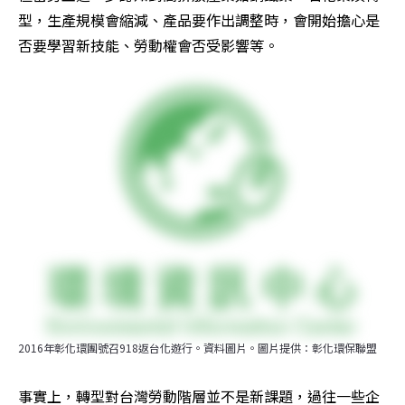
型，生產規模會縮減、產品要作出調整時，會開始擔心是
否要學習新技能、勞動權會否受影響等。
2016年彰化環團號召918返台化遊行。資料圖片。圖片提供：彰化環保聯盟
事實上，轉型對台灣勞動階層並不是新課題，過往一些企