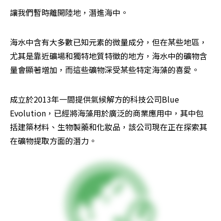
讓我們暫時離開陸地，潛進海中。
海水中含有大多數已知元素的微量成分，但在某些地區，
尤其是靠近礦場和獨特地質特徵的地方，海水中的礦物含
量會顯著增加，而這些礦物深受某些特定海藻的喜愛。
成立於2013年一間提供氣候解方的科技公司Blue 
Evolution，已經將海藻用於廣泛的商業應用中，其中包
括建築材料、生物製藥和化妝品，該公司現在正在探索其
在礦物提取方面的潛力。