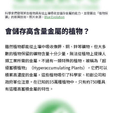
科學家們發現某些植物具有從土壤吸收並儲存金屬的能力，並發展出「植物採
礦」的新興技術。照片來源：
Blue Evolution
會儲存高含量金屬的植物？
雖然植物都能從土壤中吸收像鉀、銅、鋅等礦物，但大多
數的植物保留的礦物含量十分少量，無法從植物上提煉人
類工業所需的金屬。不過有一類特殊的植物，被稱為「超
級蓄積植物」（Hyperaccumulating Plants），它們可以
積累高濃度的金屬，這些植物吸引了科學家、初創公司和
政府單位注意。在已知的35萬種植物中，只有約750種具
有這種高蓄積金屬的特性。