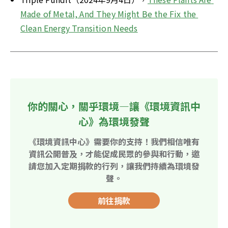
Made of Metal, And They Might Be the Fix the 
Clean Energy Transition Needs
你的關心，關乎環境—讓《環境資訊中
心》為環境發聲
《環境資訊中心》需要你的支持！我們相信唯有
資訊公開普及，才能促成民眾的參與和行動，邀
請您加入定期捐款的行列，讓我們持續為環境發
聲。
前往捐款