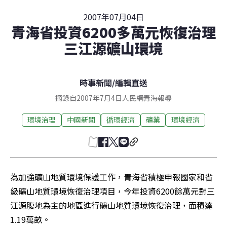
2007年07月04日
青海省投資6200多萬元恢復治理
三江源礦山環境
時事新聞
/
編輯直送
摘錄自2007年7月4日人民網青海報導
環境治理
中國新聞
循環經濟
礦業
環境經濟
為加強礦山地質環境保護工作，青海省積極申報國家和省
級礦山地質環境恢復治理項目，今年投資6200餘萬元對三
江源腹地為主的地區進行礦山地質環境恢復治理，面積達
1.19萬畝。