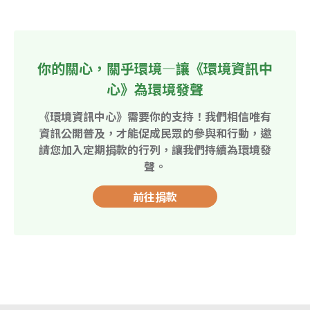
你的關心，關乎環境—讓《環境資訊中
心》為環境發聲
《環境資訊中心》需要你的支持！我們相信唯有
資訊公開普及，才能促成民眾的參與和行動，邀
請您加入定期捐款的行列，讓我們持續為環境發
聲。
前往捐款