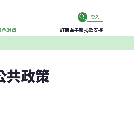
登入
綠色消費
訂閱電子報
捐款支持
公共政策