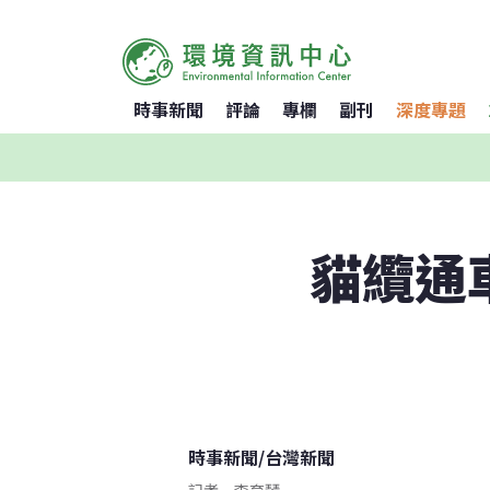
時事新聞
評論
專欄
副刊
深度專題
貓纜通
時事新聞
/
台灣新聞