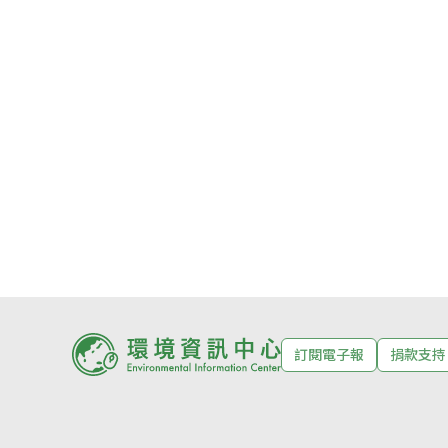
訂閱電子報
捐款支持