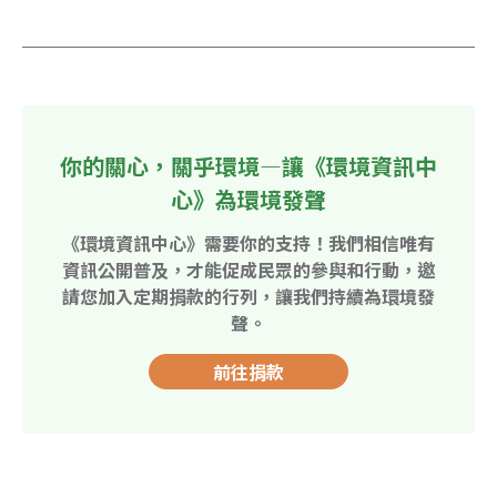
你的關心，關乎環境—讓《環境資訊中
心》為環境發聲
《環境資訊中心》需要你的支持！我們相信唯有
資訊公開普及，才能促成民眾的參與和行動，邀
請您加入定期捐款的行列，讓我們持續為環境發
聲。
前往捐款