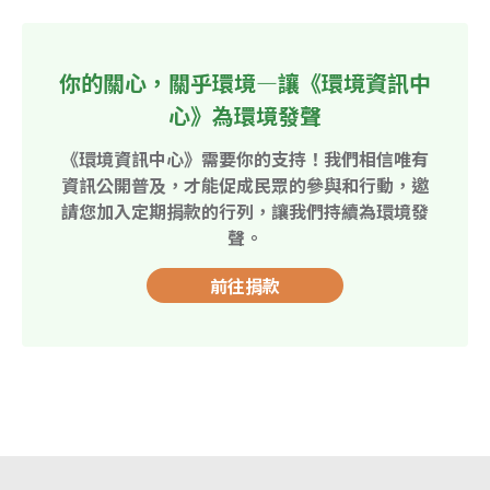
你的關心，關乎環境—讓《環境資訊中
心》為環境發聲
《環境資訊中心》需要你的支持！我們相信唯有
資訊公開普及，才能促成民眾的參與和行動，邀
請您加入定期捐款的行列，讓我們持續為環境發
聲。
前往捐款