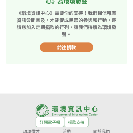
心》為環境發聲
《環境資訊中心》需要你的支持！我們相信唯有
資訊公開普及，才能促成民眾的參與和行動，邀
請您加入定期捐款的行列，讓我們持續為環境發
聲。
前往捐款
訂閱電子報
捐款支持
環境徵才
活動
關於我們