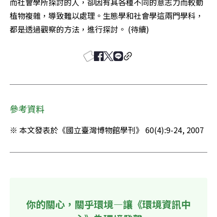
而社會學所探討的人，卻因有其各種不同的意志力而較動
植物複雜，導致難以處理。生態學和社會學這兩門學科，
都是透過觀察的方法，進行探討。 (待續)
參考資料
※ 本文發表於《國立臺灣博物館學刊》 60(4):9-24, 2007
你的關心，關乎環境—讓《環境資訊中