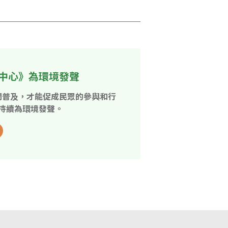
中心》為環境發聲
開普及，才能促成民眾的參與和行
持續為環境發聲。