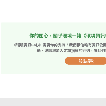
你的關心，關乎環境—讓《環境資訊
《環境資訊中心》需要你的支持！我們相信唯有資訊公
動，邀請您加入定期捐款的行列，讓我們
前往捐款