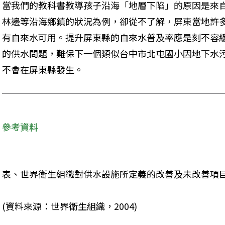
當我們的教科書教導孩子沿海「地層下陷」的原因是來
林邊等沿海鄉鎮的狀況為例，卻從不了解，屏東當地許
有自來水可用。提升屏東縣的自來水普及率應是刻不容
的供水問題，難保下一個類似台中市北屯國小因地下水
不會在屏東縣發生。
參考資料
表、世界衛生組織對供水設施所定義的改善及未改善項
(資料來源：世界衛生組織，2004) 
