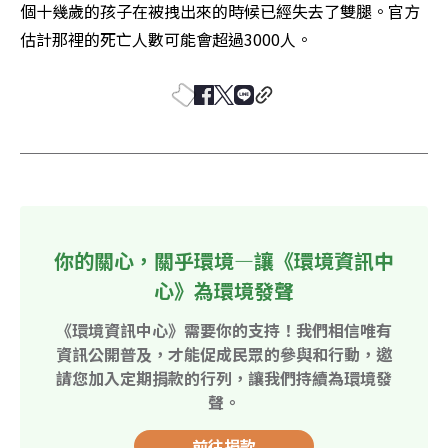
個十幾歲的孩子在被拽出來的時候已經失去了雙腿。官方
估計那裡的死亡人數可能會超過3000人。
你的關心，關乎環境—讓《環境資訊中
心》為環境發聲
《環境資訊中心》需要你的支持！我們相信唯有
資訊公開普及，才能促成民眾的參與和行動，邀
請您加入定期捐款的行列，讓我們持續為環境發
聲。
前往捐款