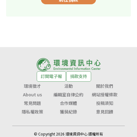
訂閱電子報
捐款支持
環境徵才
活動
關於我們
About us
編輯室自律公約
網站授權條款
常見問題
合作媒體
投稿須知
隱私權政策
獲獎紀錄
意見回饋
© Copyright 2026 環境資訊中心 版權所有