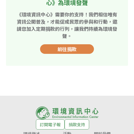
心》為環境發聲
《環境資訊中心》需要你的支持！我們相信唯有
資訊公開普及，才能促成民眾的參與和行動，邀
請您加入定期捐款的行列，讓我們持續為環境發
聲。
前往捐款
訂閱電子報
捐款支持
環境徵才
活動
關於我們