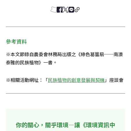
參考資料
※本文節錄自農委會林務局出版之《綠色葛蕾扇──南澳
泰雅的民族植物》一書。
※相關活動網址：「
民族植物的創意發展與契機
」座談會
你的關心，關乎環境—讓《環境資訊中