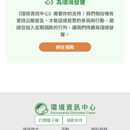
心》為環境發聲
《環境資訊中心》需要你的支持！我們相信唯有
資訊公開普及，才能促成民眾的參與和行動，邀
請您加入定期捐款的行列，讓我們持續為環境發
聲。
前往捐款
訂閱電子報
捐款支持
環境徵才
活動
關於我們