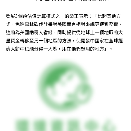
發展3個預估值計算模式之一的桑正表示：「比起其他方
式，免除森林砍伐計畫對美國而言相對來講更便宜務實，
這將為美國納稅人省錢，同時提供從地球上一個地區將大
量資金轉移至另一個地區的方法，使開發中國家在全球經
濟大餅中也能分得一大塊，用在他們想用的地方」。 