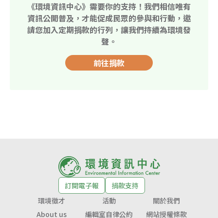
《環境資訊中心》需要你的支持！我們相信唯有
資訊公開普及，才能促成民眾的參與和行動，邀
請您加入定期捐款的行列，讓我們持續為環境發
聲。
前往捐款
訂閱電子報
捐款支持
環境徵才
活動
關於我們
About us
編輯室自律公約
網站授權條款