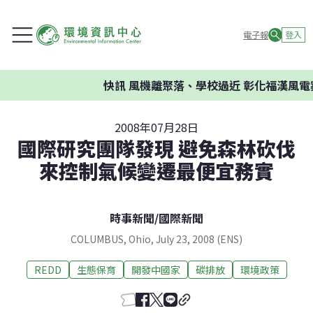
電子報
登入
快訊
風機離聚落、學校過近 彰化福漢風電案
2008年07月28日
國際研究團隊發現 避免森林砍伐
來控制氣候變遷最便宜務實
時事新聞
/
國際新聞
COLUMBUS, Ohio, July 23, 2008 (ENS)
REDD
生態保育
開發中國家
碳排放
環境政策