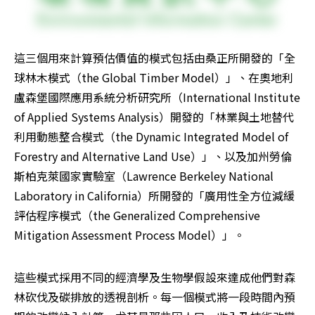
這三個用來計算預估價值的模式包括由桑正所開發的「全
球林木模式（the Global Timber Model）」、在奧地利
盧森堡國際應用系統分析研究所（International Institute 
of Applied Systems Analysis）開發的「林業與土地替代
利用動態整合模式（the Dynamic Integrated Model of 
Forestry and Alternative Land Use）」、以及加州勞倫
斯柏克萊國家實驗室（Lawrence Berkeley National 
Laboratory in California）所開發的「廣用性全方位減緩
評估程序模式（the Generalized Comprehensive 
Mitigation Assessment Process Model）」。 
這些模式採用不同的經濟學及生物學假設來達成他們對森
林砍伐及碳排放的透視剖析。每一個模式將一段時間內預