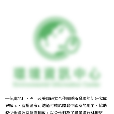
一個奧地利、巴西及美國研究合作團隊所發現的新研究成
果顯示，富裕國家可透過付錢給開發中國家的地主，協助
減少全球溫室氣體排放，以免他們為了農業進行林地整