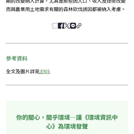
期的改變納入計算，尤其是那些因人口、收入及技術改變
而與農業用土地需求有關的森林砍伐誘因都被納入考慮。 
參考資料
全文及圖片詳見;
ENS
你的關心，關乎環境—讓《環境資訊中
心》為環境發聲