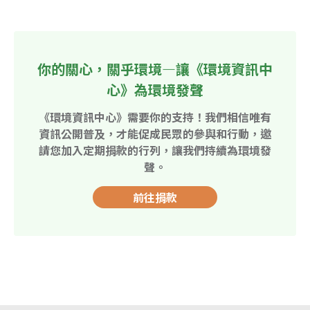
你的關心，關乎環境—讓《環境資訊中
心》為環境發聲
《環境資訊中心》需要你的支持！我們相信唯有
資訊公開普及，才能促成民眾的參與和行動，邀
請您加入定期捐款的行列，讓我們持續為環境發
聲。
前往捐款