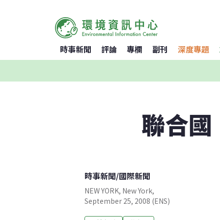
時事新聞
評論
專欄
副刊
深度專題
聯合國
時事新聞
/
國際新聞
NEW YORK, New York,
September 25, 2008 (ENS)