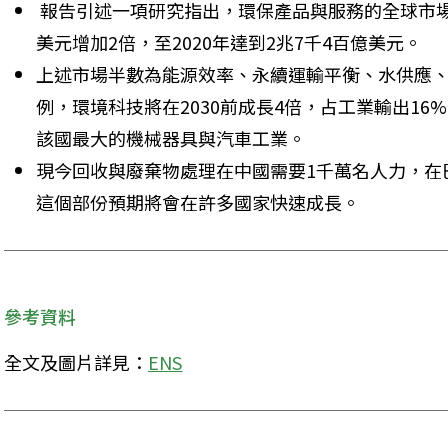
 報告引述一項研究指出，環保產品與服務的全球市場
美元增加2倍，至2020年達到2兆7千4百億美元。 
上述市場半數為能源效率、永續運輸平衡、水供應
例，環境科技將在2030前成長4倍，占工業輸出1
該國最大的機械器具與汽車工業。 
現今回收與廢棄物處理在中國需要1千萬名人力，在
這個部份預期將會在許多國家快速成長。 
參考資料
全文及圖片詳見：
ENS