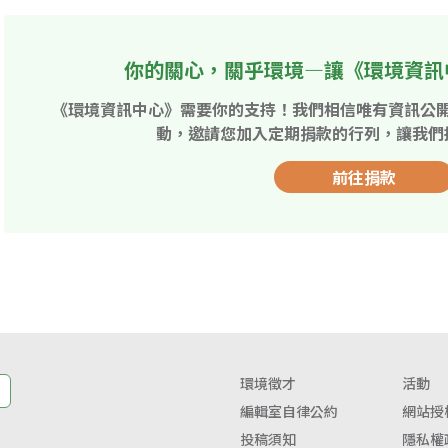
你的關心，關乎環境—讓《環境資訊
《環境資訊中心》需要你的支持！我們相信唯有資訊公
動，邀請您加入定期捐款的行列，讓我們
前往捐款
環境徵才
活動
編輯室自律公約
網站授
投稿須知
隱私權