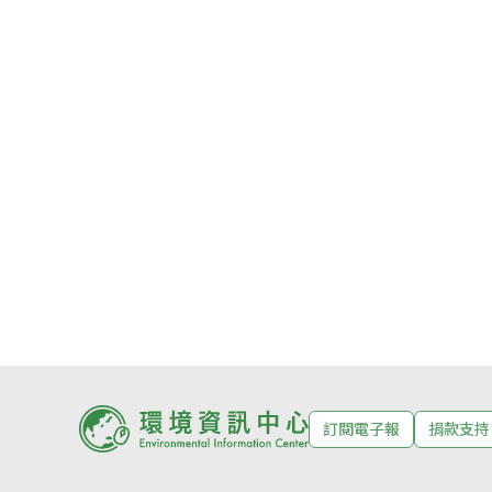
訂閱電子報
捐款支持