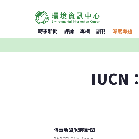
時事新聞
評論
專欄
副刊
深度專題
IUC
時事新聞
/
國際新聞