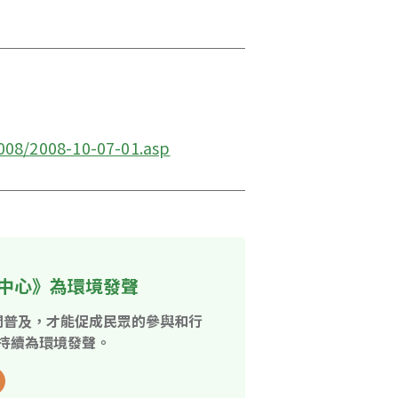
008/2008-10-07-01.asp
中心》為環境發聲
開普及，才能促成民眾的參與和行
持續為環境發聲。