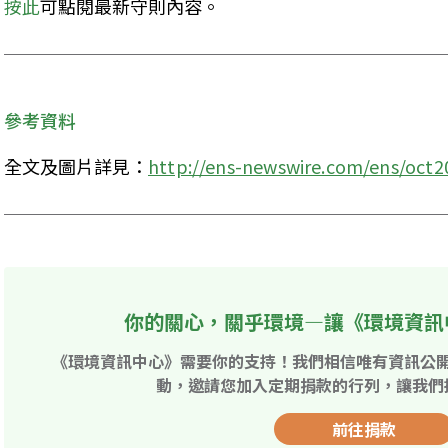
按此
可點閱最新守則內容。
參考資料
全文及圖片詳見：
http://ens-newswire.com/ens/oct2
你的關心，關乎環境—讓《環境資訊
《環境資訊中心》需要你的支持！我們相信唯有資訊公
動，邀請您加入定期捐款的行列，讓我們
前往捐款