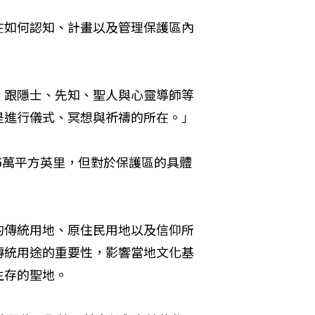
在如何認知、計畫以及管理保護區內
，跟隱士、先知、聖人與心靈導師等
是進行儀式、冥想與祈禱的所在。」
175萬平方英里，但對於保護區的具體
的傳統用地、原住民用地以及信仰所
傳統用途的重要性，影響當地文化基
生存的聖地。