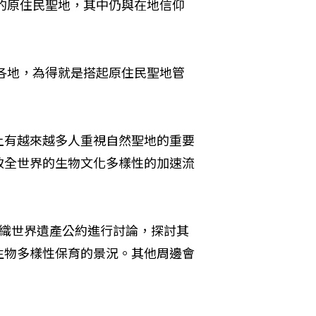
地的原住民聖地，其中仍與在地信仰
走各地，為得就是搭起原住民聖地管
上有越來越多人重視自然聖地的重要
致全世界的生物文化多樣性的加速流
組織世界遺產公約進行討論，探討其
生物多樣性保育的景況。其他周邊會