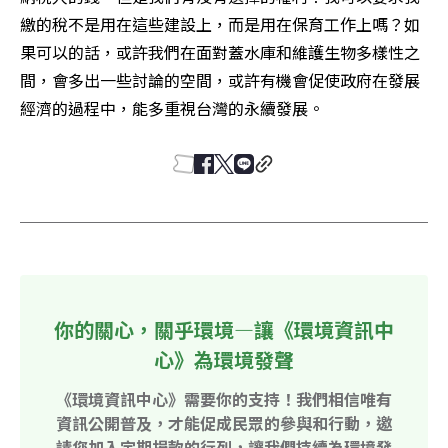
繳的稅不是用在這些建設上，而是用在保育工作上嗎？如
果可以的話，或許我們在面對蓋水庫和維護生物多樣性之
間，會多出一些討論的空間，或許有機會促使政府在發展
經濟的過程中，能多重視台灣的永續發展。
你的關心，關乎環境—讓《環境資訊中
心》為環境發聲
《環境資訊中心》需要你的支持！我們相信唯有
資訊公開普及，才能促成民眾的參與和行動，邀
請您加入定期捐款的行列，讓我們持續為環境發