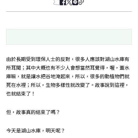
由於長期受到環保人士的反對，很多人應該對湖山水庫有
所耳聞；其中大概也有不少人會想當然耳覺得，喔，蓋水
庫嘛，就是讓水把谷地淹起來，所以，很多的動植物們就
死在水裡；所以，生物多樣性就改變了。故事說到這裡，
也就結束了！ 
但，故事真的結束了嗎？ 
今天是湖山水庫，明天呢？ 