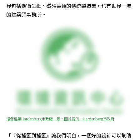
界包括像衛生紙、磁磚這類的傳統製造業，也有世界一流
的建築師事務所。 
環保建築Hardenberg市政廳一景。圖片提供：Hardenberg市政府
「『從搖籃到搖籃』讓我們明白，一個好的設計可以幫助