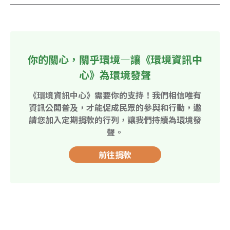
你的關心，關乎環境—讓《環境資訊中
心》為環境發聲
《環境資訊中心》需要你的支持！我們相信唯有
資訊公開普及，才能促成民眾的參與和行動，邀
請您加入定期捐款的行列，讓我們持續為環境發
聲。
前往捐款