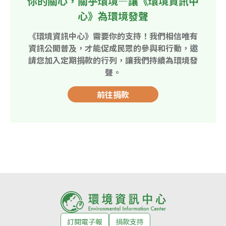
你的關心，關乎環境—讓《環境資訊中
心》為環境發聲
《環境資訊中心》需要你的支持！我們相信唯有
資訊公開普及，才能促成民眾的參與和行動，邀
請您加入定期捐款的行列，讓我們持續為環境發
聲。
前往捐款
訂閱電子報
捐款支持