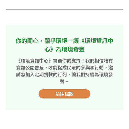
你的關心，關乎環境—讓《環境資訊中
心》為環境發聲
《環境資訊中心》需要你的支持！我們相信唯有
資訊公開普及，才能促成民眾的參與和行動，邀
請您加入定期捐款的行列，讓我們持續為環境發
聲。
前往捐款