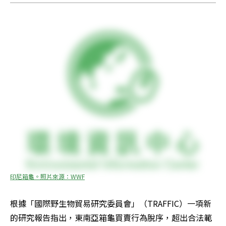
印尼箱龜。照片來源：WWF
根據「國際野生物貿易研究委員會」（TRAFFIC）一項新
的研究報告指出，東南亞箱龜買賣行為脫序，超出合法範