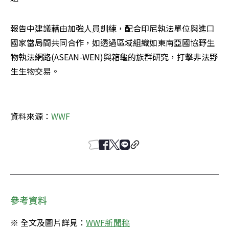
報告中建議藉由加強人員訓練，配合印尼執法單位與進口
國家當局間共同合作，如透過區域組織如東南亞國協野生
物執法網路(ASEAN-WEN)與箱龜的族群研究，打擊非法野
生生物交易。
資料來源：
WWF
參考資料
※ 全文及圖片詳見：
WWF新聞稿