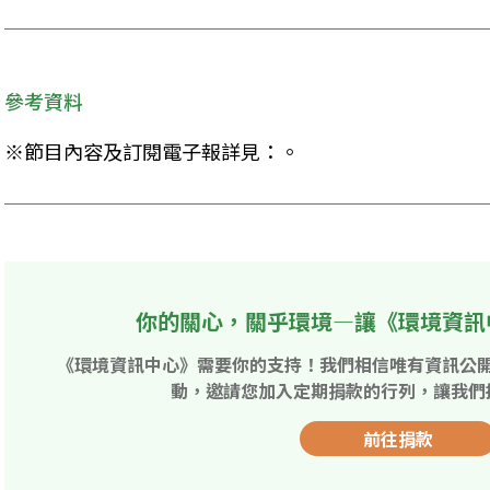
參考資料
※節目內容及訂閱電子報詳見：。
你的關心，關乎環境—讓《環境資訊
《環境資訊中心》需要你的支持！我們相信唯有資訊公
動，邀請您加入定期捐款的行列，讓我們
前往捐款