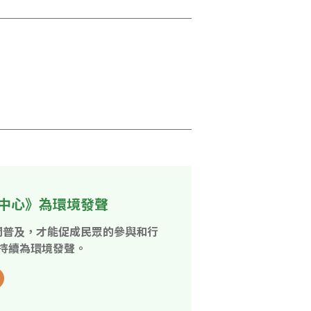
中心》為環境發聲
開普及，才能促成民眾的參與和行
持續為環境發聲。