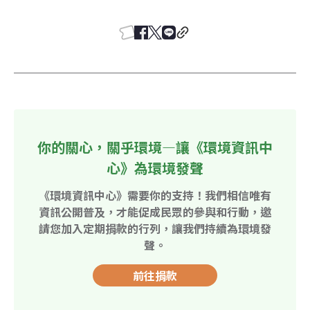
你的關心，關乎環境—讓《環境資訊中
心》為環境發聲
《環境資訊中心》需要你的支持！我們相信唯有
資訊公開普及，才能促成民眾的參與和行動，邀
請您加入定期捐款的行列，讓我們持續為環境發
聲。
前往捐款