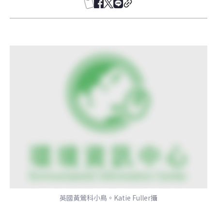
英國黃鶯科小鳥。Katie Fuller攝