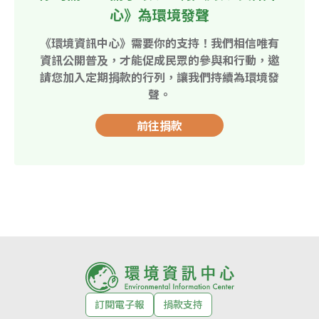
心》為環境發聲
《環境資訊中心》需要你的支持！我們相信唯有
資訊公開普及，才能促成民眾的參與和行動，邀
請您加入定期捐款的行列，讓我們持續為環境發
聲。
前往捐款
訂閱電子報
捐款支持