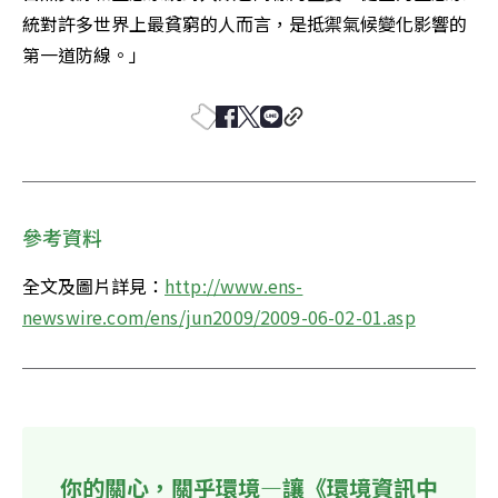
統對許多世界上最貧窮的人而言，是抵禦氣候變化影響的
第一道防線。」
參考資料
全文及圖片詳見：
http://www.ens-
newswire.com/ens/jun2009/2009-06-02-01.asp
你的關心，關乎環境—讓《環境資訊中