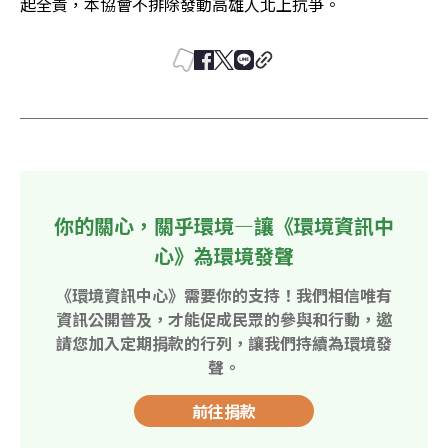
起全責，本協會不排除發動高雄人北上抗爭。
你的關心，關乎環境—讓《環境資訊中
心》為環境發聲
《環境資訊中心》需要你的支持！我們相信唯有
資訊公開普及，才能促成民眾的參與和行動，邀
請您加入定期捐款的行列，讓我們持續為環境發
聲。
前往捐款