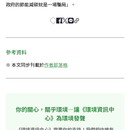
政府的節能減碳就是一場騙局」。
參考資料
※ 本文同步刊載於
作者部落格
你的關心，關乎環境—讓《環境資訊中
心》為環境發聲
《環境資訊中心》需要你的支持！我們相信唯有