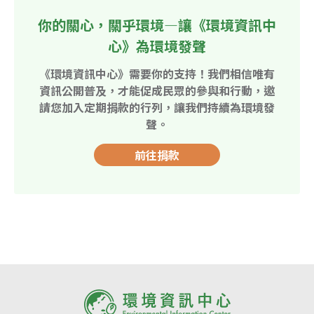
你的關心，關乎環境—讓《環境資訊中
心》為環境發聲
《環境資訊中心》需要你的支持！我們相信唯有
資訊公開普及，才能促成民眾的參與和行動，邀
請您加入定期捐款的行列，讓我們持續為環境發
聲。
前往捐款