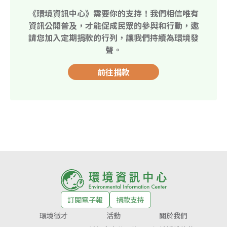
《環境資訊中心》需要你的支持！我們相信唯有
資訊公開普及，才能促成民眾的參與和行動，邀
請您加入定期捐款的行列，讓我們持續為環境發
聲。
前往捐款
訂閱電子報
捐款支持
環境徵才
活動
關於我們