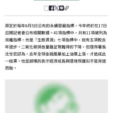
原定於每年6月5日公布的永續發展指標，今年終於在17日
召開記者會公布相關數據。41項指標中，共有11項被列為
背離指標，光是「生態資源」七項指標中，就有五項較去
年退步。二氧化碳排放量雖呈現難得的下降，但環保署長
沈世宏認為，去年全球金融風暴加上油價上漲，才造成此
一結果。他並感嘆的表示經濟成長與環境保護似乎是背道
而馳。