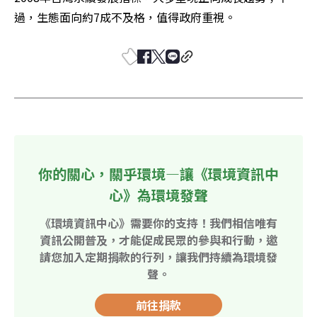
過，生態面向約7成不及格，值得政府重視。
你的關心，關乎環境—讓《環境資訊中
心》為環境發聲
《環境資訊中心》需要你的支持！我們相信唯有
資訊公開普及，才能促成民眾的參與和行動，邀
請您加入定期捐款的行列，讓我們持續為環境發
聲。
前往捐款