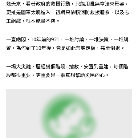
幾天來，看著政府的救援行動，只能用亂無章法來形容，
更扯是國軍太晚進入，初期只依賴消防救援體系，以及志
工組織，根本能量不夠。
一直納悶，10年前的921，一堆討論，一堆決策，一堆購
置，為何到了10年後，竟是如此荒腔走板，甚至倒退。
一場大災難，歷經幾個階段--搶救、安置到重建，每個階
段都很重要，更重要是一顆真想幫助災民的心。