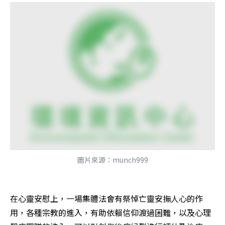
圖片來源：munch999
在心靈安慰上，一場集體法會有祭悼亡靈安撫人心的作
用，各種宗教的進入，有助依賴信仰渡過困難，以及心理