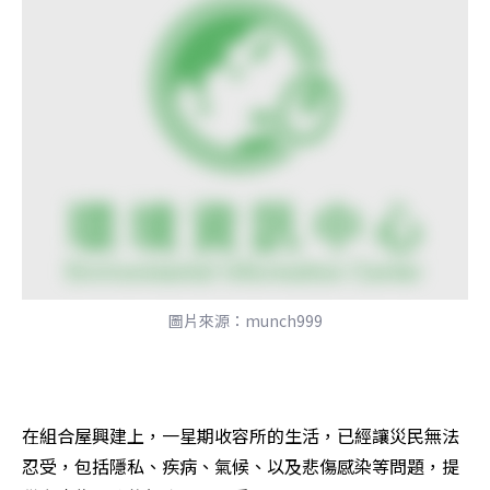
圖片來源：munch999
在組合屋興建上，一星期收容所的生活，已經讓災民無法
忍受，包括隱私、疾病、氣候、以及悲傷感染等問題，提