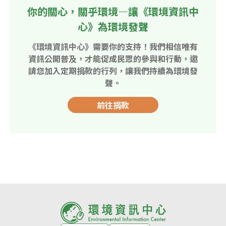
你的關心，關乎環境—讓《環境資訊中
心》為環境發聲
《環境資訊中心》需要你的支持！我們相信唯有
資訊公開普及，才能促成民眾的參與和行動，邀
請您加入定期捐款的行列，讓我們持續為環境發
聲。
前往捐款