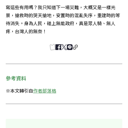
寫這些有用嗎？我只知道下一場災難，大概又是一樣光
景，搶救時的哭天搶地，安置時的混亂失序，重建時的等
待消失。身為人民，碰上無能政府，真是眾人騎、無人
疼，台灣人的無奈！
參考資料
※本文轉引自
作者部落格