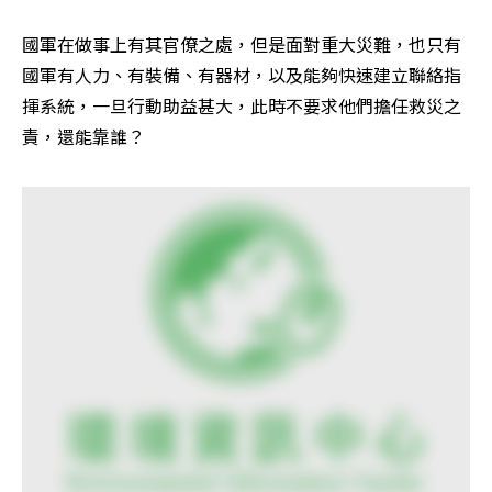
國軍在做事上有其官僚之處，但是面對重大災難，也只有
國軍有人力、有裝備、有器材，以及能夠快速建立聯絡指
揮系統，一旦行動助益甚大，此時不要求他們擔任救災之
責，還能靠誰？