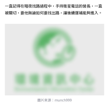
一直記得在暗夜找路過程中，手持衛星電話的營長，一直
被關切，要他無論如何要找出路，讓後續運補能夠進入。
圖片來源：munch999