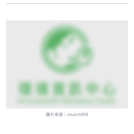
圖片來源：munch999