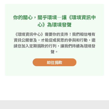
你的關心，關乎環境—讓《環境資訊中
心》為環境發聲
《環境資訊中心》需要你的支持！我們相信唯有
資訊公開普及，才能促成民眾的參與和行動，邀
請您加入定期捐款的行列，讓我們持續為環境發
聲。
前往捐款