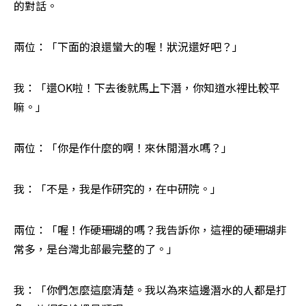
的對話。
兩位：「下面的浪還蠻大的喔！狀況還好吧？」
我：「還OK啦！下去後就馬上下潛，你知道水裡比較平
嘛。」
兩位：「你是作什麼的啊！來休閒潛水嗎？」
我：「不是，我是作研究的，在中研院。」
兩位：「喔！作硬珊瑚的嗎？我告訴你，這裡的硬珊瑚非
常多，是台灣北部最完整的了。」
我：「你們怎麼這麼清楚。我以為來這邊潛水的人都是打