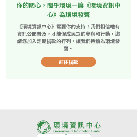
你的關心，關乎環境—讓《環境資訊中
心》為環境發聲
《環境資訊中心》需要你的支持！我們相信唯有
資訊公開普及，才能促成民眾的參與和行動，邀
請您加入定期捐款的行列，讓我們持續為環境發
聲。
前往捐款