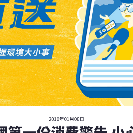
2010年01月08日
國第一份消費警告 小